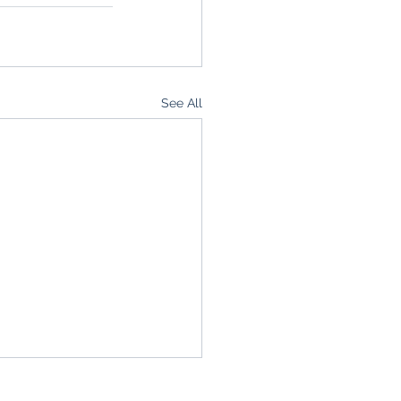
See All