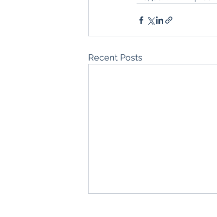
Recent Posts