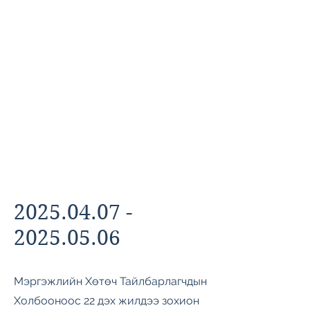
2025.04.07 -
2025.05.06
Мэргэжлийн Хөтөч Тайлбарлагчдын
Холбооноос 22 дэх жилдээ зохион