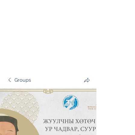
Groups