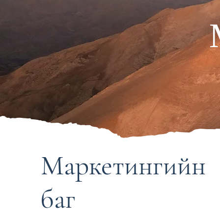
Маркетингийн
баг